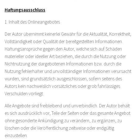
Haftungsausschluss
1. Inhalt des Onlineangebotes
Der Autor übernimmt keinerlei Gewähr für die Aktualität, Korrektheit,
Vollständigkeit oder Qualität der bereitgestellten Informationen.
Haftungsansprüche gegen den Autor, welche sich auf Schäden
materieller oder ideeller Art beziehen, die durch die Nutzung oder
Nichtnutzung der dargebotenen Informationen bzw. durch die
Nutzung fehlerhafter und unvollständiger Informationen verursacht
wurden, sind grundsätzlich ausgeschlossen, sofern seitens des
Autors kein nachweislich vorsätzliches oder grob fahrlässiges
Verschulden vorliegt.
Alle Angebote sind freibleibend und unverbindlich. Der Autor behält
es sich ausdrücklich vor, Teile der Seiten oder das gesamte Angebot
ohne gesonderte Ankündigung zu verändern, zu ergänzen, zu
löschen oder die Veröffentlichung zeitweise oder endgültig
einzustellen.