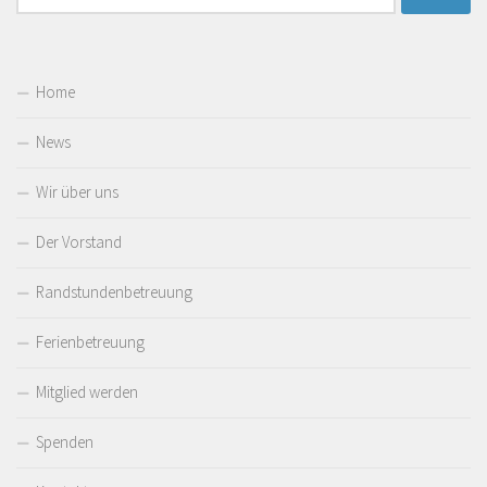
nach:
Home
News
Wir über uns
Der Vorstand
Randstundenbetreuung
Ferienbetreuung
Mitglied werden
Spenden