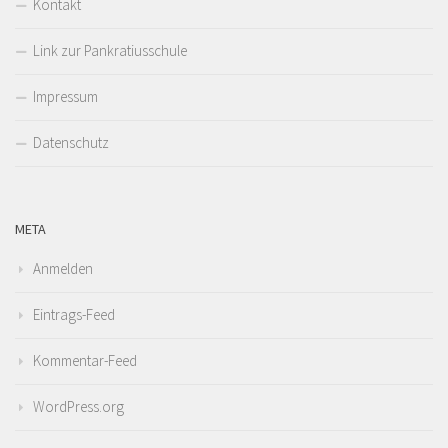
Kontakt
Link zur Pankratiusschule
Impressum
Datenschutz
META
Anmelden
Eintrags-Feed
Kommentar-Feed
WordPress.org