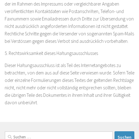
der im Rahmen des Impressums oder vergleichbarer Angaben
veröffentlichten Kontaktdaten wie Postanschriften, Telefon- und
Faxnummern sowie Emailadressen durch Dritte zur Übersendung von
nicht ausdrücklich angeforderten Informationen ist nicht gestattet.
Rechtliche Schritte gegen die Versender von sogenannten Spam-Mails
bei Verstössen gegen dieses Verbot sind ausdrücklich vorbehalten.
5. Rechtswirksamkeit dieses Haftungsausschlusses
Dieser Haftungsausschluss ist als Teil des Internetangebotes zu
betrachten, von dem aus auf diese Seite verwiesen wurde. Sofern Teile
oder einzelne Formulierungen dieses Textes der geltenden Rechtslage
nicht, nicht mehr oder nicht vollständig entsprechen sollten, bleiben
die übrigen Teile des Dokumentes in ihrem Inhalt und ihrer Gültigkeit
davon unberührt.
Suchen