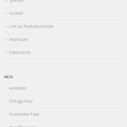
Spenden
Kontakt
Link zur Pankratiusschule
Impressum
Datenschutz
META
Anmelden
Eintrags-Feed
Kommentar-Feed