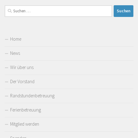
Suchen
nach:
Home
News
Wir über uns
Der Vorstand
Randstundenbetreuung
Ferienbetreuung
Mitglied werden